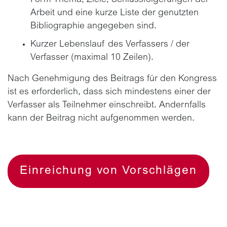
Arbeit und eine kurze Liste der genutzten
Bibliographie angegeben sind.
Kurzer Lebenslauf des Verfassers / der
Verfasser (maximal 10 Zeilen).
Nach Genehmigung des Beitrags für den Kongress
ist es erforderlich, dass sich mindestens einer der
Verfasser als Teilnehmer einschreibt. Andernfalls
kann der Beitrag nicht aufgenommen werden.
Einreichung von Vorschlägen