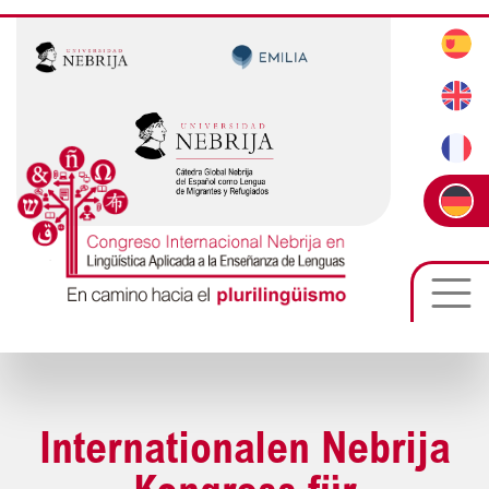
Internationalen Nebrija