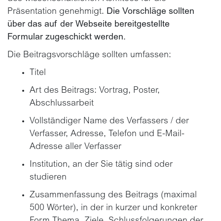
Präsentation genehmigt.
Die Vorschläge sollten
über das auf der Webseite bereitgestellte
Formular zugeschickt werden.
Die Beitragsvorschläge sollten umfassen:
Titel
Art des Beitrags: Vortrag, Poster,
Abschlussarbeit
Vollständiger Name des Verfassers / der
Verfasser, Adresse, Telefon und E-Mail-
Adresse aller Verfasser
Institution, an der Sie tätig sind oder
studieren
Zusammenfassung des Beitrags (maximal
500 Wörter), in der in kurzer und konkreter
Form Thema, Ziele, Schlussfolgerungen der