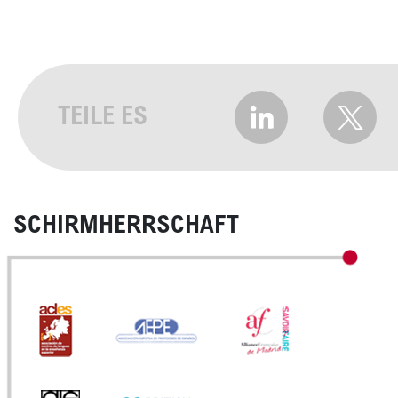
TEILE ES
SCHIRMHERRSCHAFT