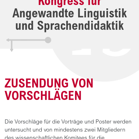
Kongress für
Angewandte Linguistik
und Sprachendidaktik
ZUSENDUNG VON
VORSCHLÄGEN
Die Vorschläge für die Vorträge und Poster werden
untersucht und von mindestens zwei Mitgliedern
des wissenschaftlichen Komitees für die