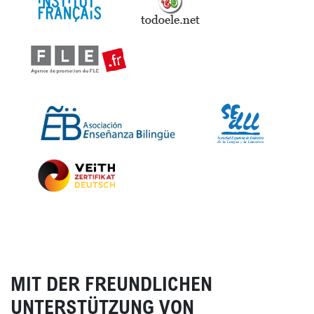
MIT DER FREUNDLICHEN
UNTERSTÜTZUNG VON